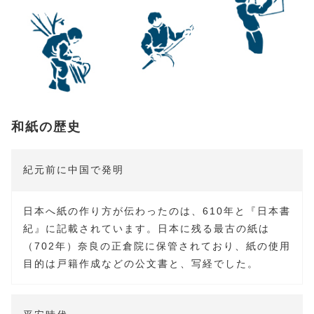
和紙の歴史
紀元前に中国で発明
日本へ紙の作り方が伝わったのは、610年と『日本書
紀』に記載されています。日本に残る最古の紙は
（702年）奈良の正倉院に保管されており、紙の使用
目的は戸籍作成などの公文書と、写経でした。