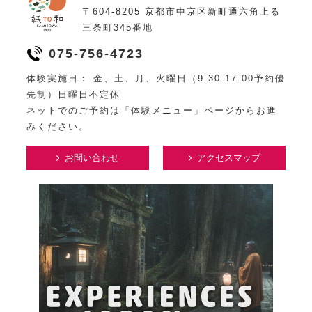
〒604-8205 京都市中京区新町通六角上る
三条町345番地
075-756-4723
体験実施日： 金、土、月、火曜日（9:30-17:00予約優
先制）日曜日不定休
ネットでのご予約は「体験メニュー」ページからお進
みください。
お問い合わせ
アクセスマップ