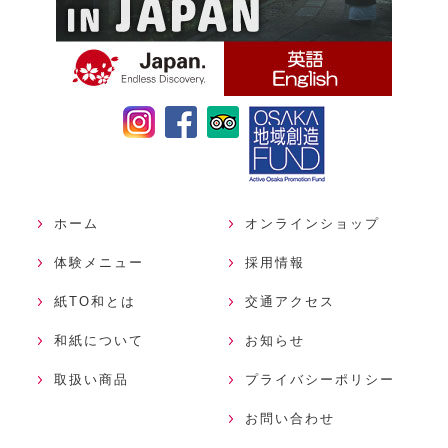
ホーム
オンラインショップ
体験メニュー
採用情報
紙TO和とは
交通アクセス
和紙について
お知らせ
取扱い商品
プライバシーポリシー
お問い合わせ