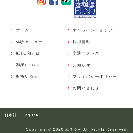
ホーム
オンラインショップ
体験メニュー
採用情報
紙TO和とは
交通アクセス
和紙について
お知らせ
取扱い商品
プライバシーポリシー
お問い合わせ
日本語
English
Copyright © 2020 紙ＴＯ和 All Rights Reserved.