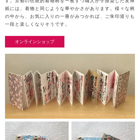
す。京都の伝統的着物柄を一枚ずつ職人が手捺染した友禅
紙には、着物と同じような華やかさがあります。様々な柄
の中から、お気に入りの一冊がみつかれば、ご朱印巡りも
一段と楽しくなりそうです。
オンラインショップ