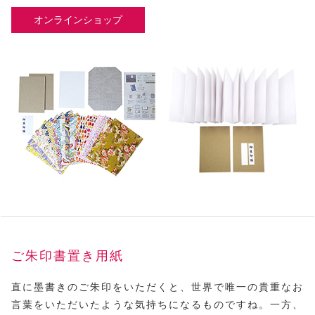
オンラインショップ
ご朱印書置き用紙
直に墨書きのご朱印をいただくと、世界で唯一の貴重なお
言葉をいただいたような気持ちになるものですね。一方、