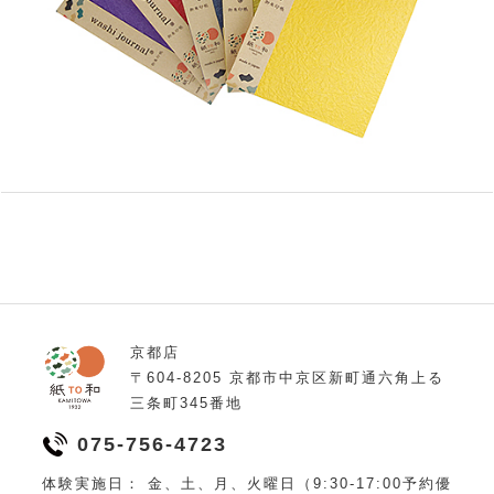
京都店
〒604-8205 京都市中京区新町通六角上る
三条町345番地
075-756-4723
体験実施日： 金、土、月、火曜日（9:30-17:00予約優