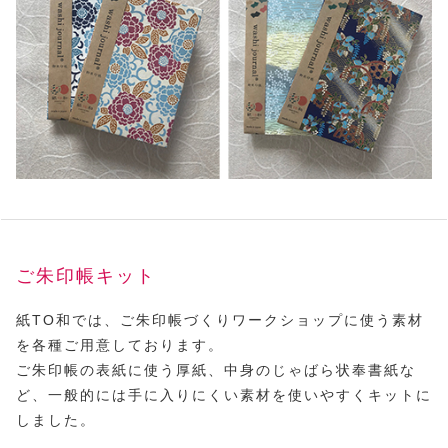
ご朱印帳キット
紙TO和では、ご朱印帳づくりワークショップに使う素材
を各種ご用意しております。
ご朱印帳の表紙に使う厚紙、中身のじゃばら状奉書紙な
ど、一般的には手に入りにくい素材を使いやすくキットに
しました。