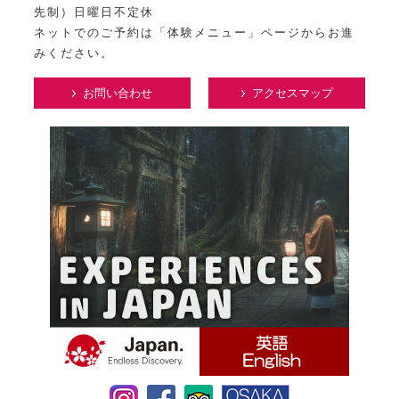
先制）日曜日不定休
ネットでのご予約は「体験メニュー」ページからお進
みください。
お問い合わせ
アクセスマップ